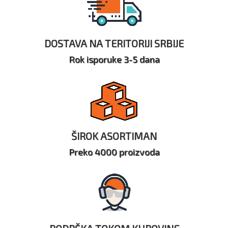
DOSTAVA NA TERITORIJI SRBIJE
Rok isporuke 3-5 dana
ŠIROK ASORTIMAN
Preko 4000 proizvoda