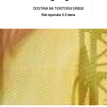
DOSTAVA NA TERITORIJI SRBIJE
Rok isporuke 3-5 dana