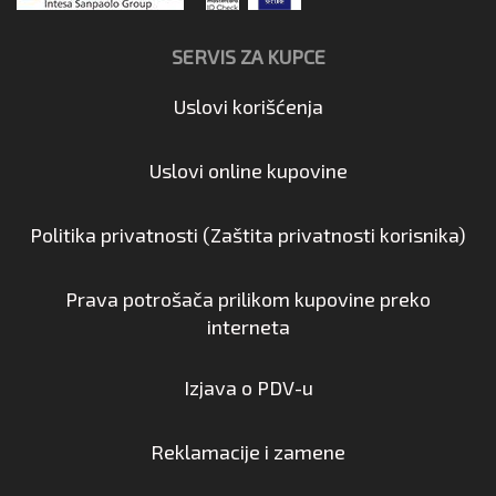
SERVIS ZA KUPCE
Uslovi korišćenja
Uslovi online kupovine
Politika privatnosti (Zaštita privatnosti korisnika)
Prava potrošača prilikom kupovine preko
interneta
Izjava o PDV-u
Reklamacije i zamene