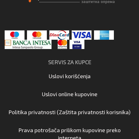
SERVIS ZA KUPCE
Uslovi korišćenja
Uslovi online kupovine
Politika privatnosti (Zaštita privatnosti korisnika)
Prava potrošača prilikom kupovine preko
interneta