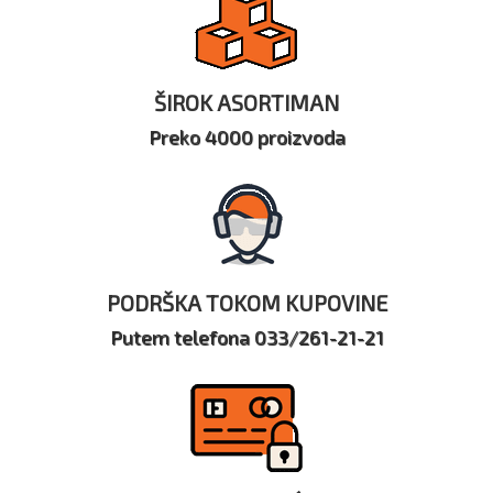
ŠIROK ASORTIMAN
Preko 4000 proizvoda
PODRŠKA TOKOM KUPOVINE
Putem telefona 033/261-21-21