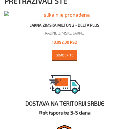
PRETRAŽIVALI STE
JAKNA ZIMSKA MILTON 2 - DELTA PLUS
RADNE ZIMSKE JAKNE
10.092,00 RSD
ODABERITE
DOSTAVA NA TERITORIJI SRBIJE
Rok isporuke 3-5 dana