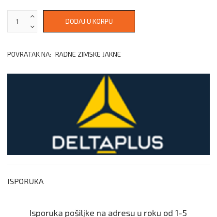
POVRATAK NA:
RADNE ZIMSKE JAKNE
ISPORUKA
Isporuka pošiljke na adresu u roku od 1-5