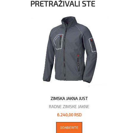
PRETRAŽIVALI STE
ZIMSKA JAKNA JUST
RADNE ZIMSKE JAKNE
6.240,00 RSD
ODABERITE