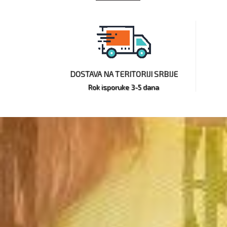
DOSTAVA NA TERITORIJI SRBIJE
Rok isporuke 3-5 dana