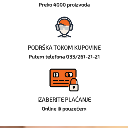
Preko 4000 proizvoda
PODRŠKA TOKOM KUPOVINE
Putem telefona 033/261-21-21
IZABERITE PLAĆANJE
Online ili pouzećem