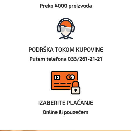
Preko 4000 proizvoda
PODRŠKA TOKOM KUPOVINE
Putem telefona 033/261-21-21
IZABERITE PLAĆANJE
Online ili pouzećem