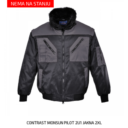
NEMA NA STANJU
CONTRAST MONSUN PILOT 2U1 JAKNA 2XL