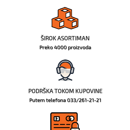
ŠIROK ASORTIMAN
Preko 4000 proizvoda
PODRŠKA TOKOM KUPOVINE
Putem telefona 033/261-21-21