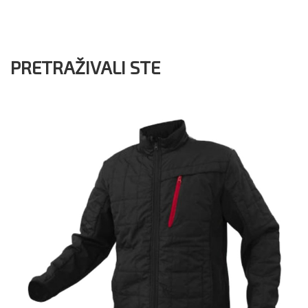
PRETRAŽIVALI STE