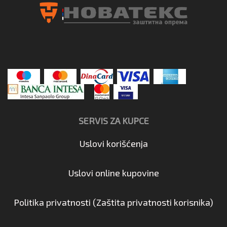
SERVIS ZA KUPCE
Uslovi korišćenja
Uslovi online kupovine
Politika privatnosti (Zaštita privatnosti korisnika)