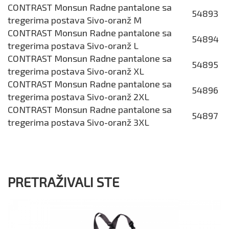
CONTRAST Monsun Radne pantalone sa
54893
tregerima postava Sivo-oranž M
CONTRAST Monsun Radne pantalone sa
54894
tregerima postava Sivo-oranž L
CONTRAST Monsun Radne pantalone sa
54895
tregerima postava Sivo-oranž XL
CONTRAST Monsun Radne pantalone sa
54896
tregerima postava Sivo-oranž 2XL
CONTRAST Monsun Radne pantalone sa
54897
tregerima postava Sivo-oranž 3XL
PRETRAŽIVALI STE