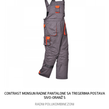
CONTRAST MONSUN RADNE PANTALONE SA TREGERIMA POSTAVA
SIVO-ORANŽ S
RADNI POLUKOMBINEZONI