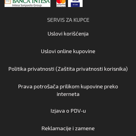
SERVIS ZA KUPCE
Uslovi korišćenja
Uslovi online kupovine
Politika privatnosti (Zaštita privatnosti korisnika)
Prava potrošača prilikom kupovine preko
interneta
Izjava o PDV-u
Reklamacije i zamene