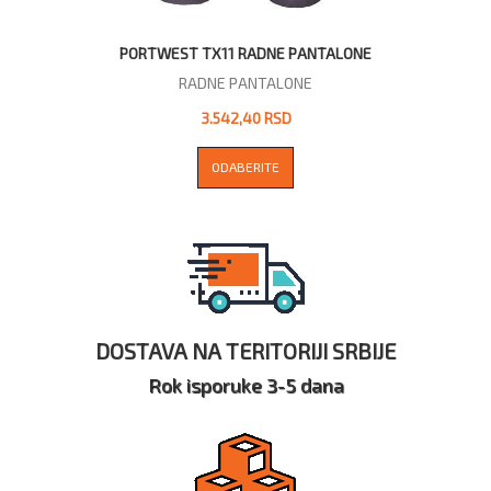
PORTWEST TX11 RADNE PANTALONE
RADNE PANTALONE
3.542,40 RSD
ODABERITE
DOSTAVA NA TERITORIJI SRBIJE
Rok isporuke 3-5 dana