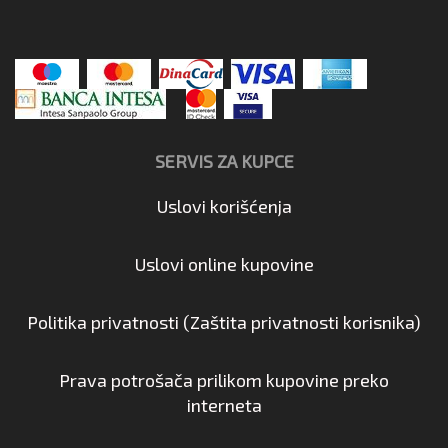
SERVIS ZA KUPCE
Uslovi korišćenja
Uslovi online kupovine
Politika privatnosti (Zaštita privatnosti korisnika)
Prava potrošača prilikom kupovine preko
interneta