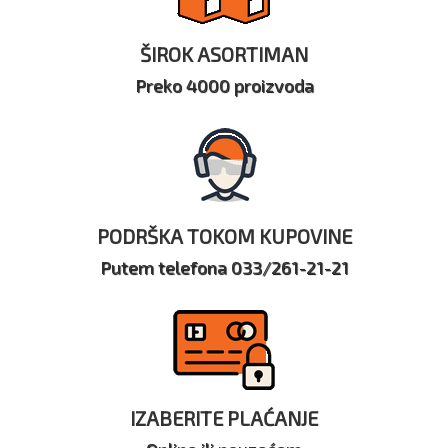
ŠIROK ASORTIMAN
Preko 4000 proizvoda
PODRŠKA TOKOM KUPOVINE
Putem telefona 033/261-21-21
IZABERITE PLAĆANJE