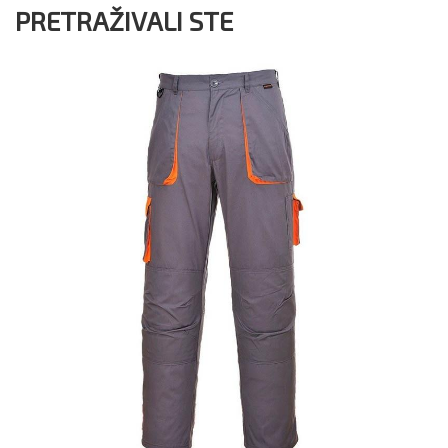
PRETRAŽIVALI STE