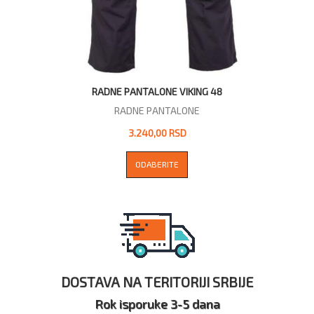
RADNE PANTALONE VIKING 48
RADNE PANTALONE
3.240,00 RSD
ODABERITE
DOSTAVA NA TERITORIJI SRBIJE
Rok isporuke 3-5 dana