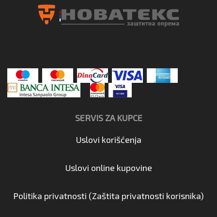
SERVIS ZA KUPCE
Uslovi korišćenja
Uslovi online kupovine
Politika privatnosti (Zaštita privatnosti korisnika)