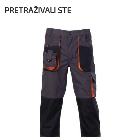
PRETRAŽIVALI STE