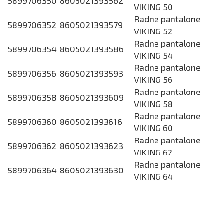
5899706350
8605021393562
VIKING 50
Radne pantalone
5899706352
8605021393579
VIKING 52
Radne pantalone
5899706354
8605021393586
VIKING 54
Radne pantalone
5899706356
8605021393593
VIKING 56
Radne pantalone
5899706358
8605021393609
VIKING 58
Radne pantalone
5899706360
8605021393616
VIKING 60
Radne pantalone
5899706362
8605021393623
VIKING 62
Radne pantalone
5899706364
8605021393630
VIKING 64