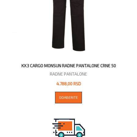
KX3 CARGO MONSUN RADNE PANTALONE CRNE 50
RADNE PANTALONE
4.788,00 RSD
ODABERITE