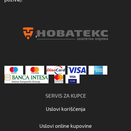
SERVIS ZA KUPCE
Uslovi korišćenja
Uslovi online kupovine