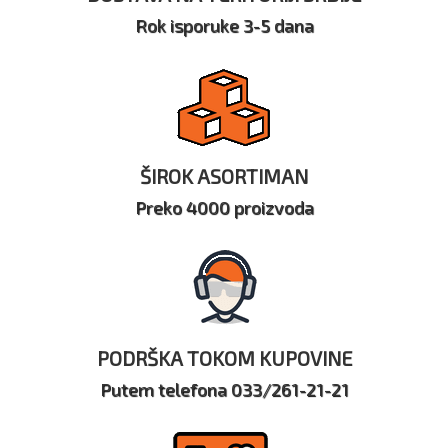
Rok isporuke 3-5 dana
ŠIROK ASORTIMAN
Preko 4000 proizvoda
PODRŠKA TOKOM KUPOVINE
Putem telefona 033/261-21-21