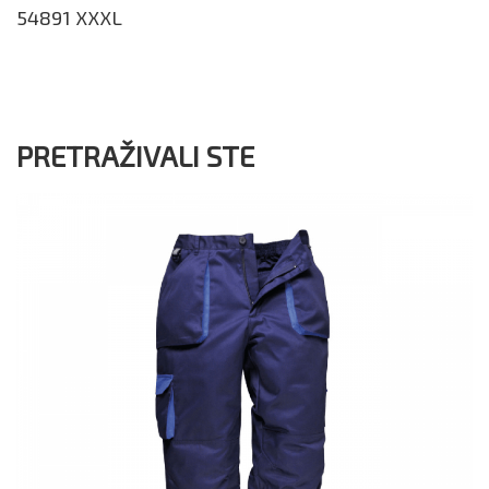
54891 XXXL
PRETRAŽIVALI STE