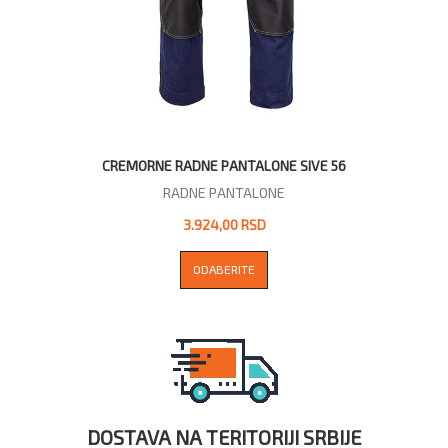
CREMORNE RADNE PANTALONE SIVE 56
RADNE PANTALONE
3.924,00 RSD
ODABERITE
DOSTAVA NA TERITORIJI SRBIJE