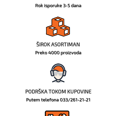
Rok isporuke 3-5 dana
ŠIROK ASORTIMAN
Preko 4000 proizvoda
PODRŠKA TOKOM KUPOVINE
Putem telefona 033/261-21-21