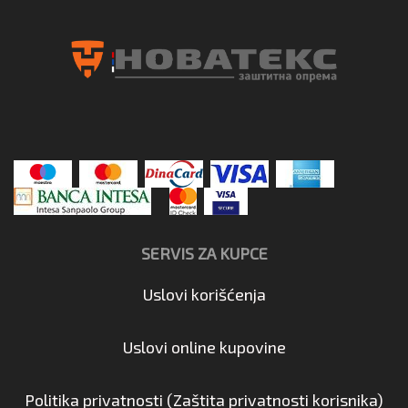
SERVIS ZA KUPCE
Uslovi korišćenja
Uslovi online kupovine
Politika privatnosti (Zaštita privatnosti korisnika)