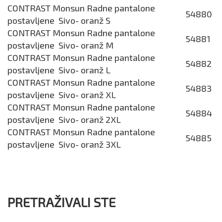
CONTRAST Monsun Radne pantalone
54880
postavljene Sivo- oranž S
CONTRAST Monsun Radne pantalone
54881
postavljene Sivo- oranž M
CONTRAST Monsun Radne pantalone
54882
postavljene Sivo- oranž L
CONTRAST Monsun Radne pantalone
54883
postavljene Sivo- oranž XL
CONTRAST Monsun Radne pantalone
54884
postavljene Sivo- oranž 2XL
CONTRAST Monsun Radne pantalone
54885
postavljene Sivo- oranž 3XL
PRETRAŽIVALI STE