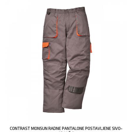
CONTRAST MONSUN RADNE PANTALONE POSTAVLJENE SIVO-