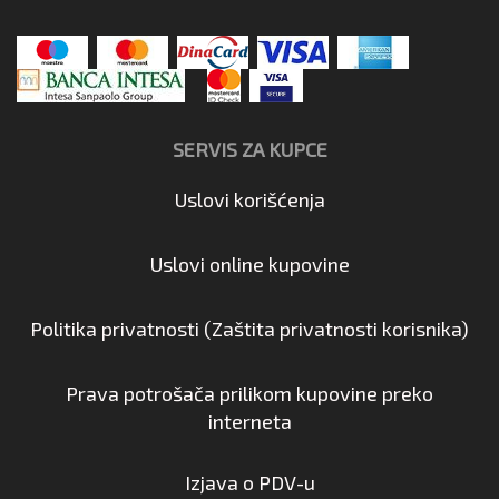
SERVIS ZA KUPCE
Uslovi korišćenja
Uslovi online kupovine
Politika privatnosti (Zaštita privatnosti korisnika)
Prava potrošača prilikom kupovine preko
interneta
Izjava o PDV-u