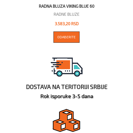
RADNA BLUZA VIKING BLUE 60
RADNE BLUZE
3.583,20 RSD
ODABERITE
DOSTAVA NA TERITORIJI SRBIJE
Rok isporuke 3-5 dana