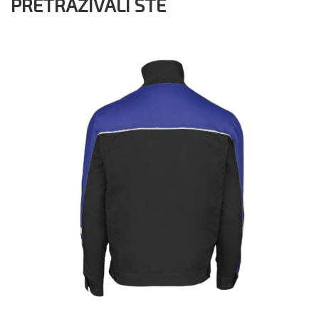
PRETRAŽIVALI STE