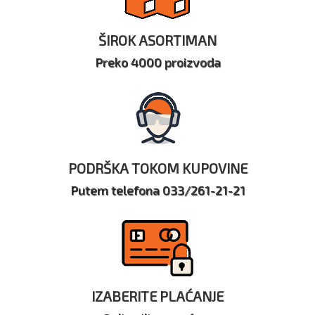
ŠIROK ASORTIMAN
Preko 4000 proizvoda
PODRŠKA TOKOM KUPOVINE
Putem telefona 033/261-21-21
IZABERITE PLAĆANJE