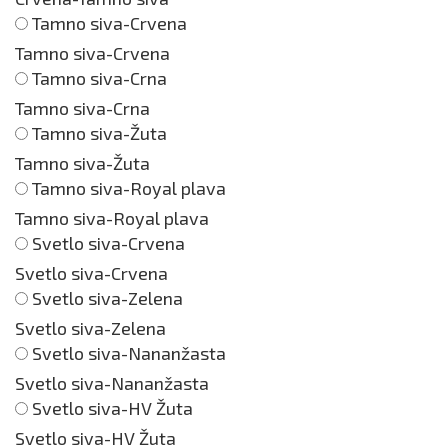
Tamno siva-Crvena
Tamno siva-Crvena
Tamno siva-Crna
Tamno siva-Crna
Tamno siva-Žuta
Tamno siva-Žuta
Tamno siva-Royal plava
Tamno siva-Royal plava
Svetlo siva-Crvena
Svetlo siva-Crvena
Svetlo siva-Zelena
Svetlo siva-Zelena
Svetlo siva-Nananžasta
Svetlo siva-Nananžasta
Svetlo siva-HV Žuta
Svetlo siva-HV Žuta