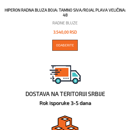
HIPERON RADNA BLUZA BOJA: TAMNO SIVA/ROJAL PLAVA VELIČINA:
48
RADNE BLUZE
3.540,00 RSD
ODABERITE
DOSTAVA NA TERITORIJI SRBIJE
Rok isporuke 3-5 dana