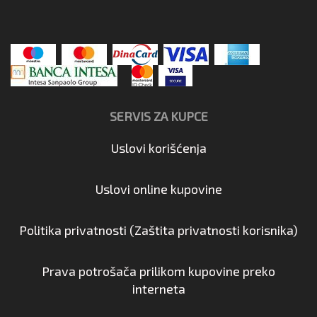
SERVIS ZA KUPCE
Uslovi korišćenja
Uslovi online kupovine
Politika privatnosti (Zaštita privatnosti korisnika)
Prava potrošača prilikom kupovine preko
interneta