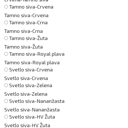
Tamno siva-Crvena
Tamno siva-Crvena
Tamno siva-Crna
Tamno siva-Crna
Tamno siva-Žuta
Tamno siva-Žuta
Tamno siva-Royal plava
Tamno siva-Royal plava
Svetlo siva-Crvena
Svetlo siva-Crvena
Svetlo siva-Zelena
Svetlo siva-Zelena
Svetlo siva-Nananžasta
Svetlo siva-Nananžasta
Svetlo siva-HV Žuta
Svetlo siva-HV Žuta