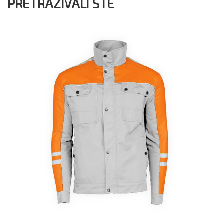
PRETRAŽIVALI STE