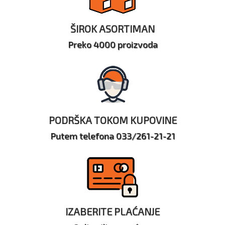
ŠIROK ASORTIMAN
Preko 4000 proizvoda
PODRŠKA TOKOM KUPOVINE
Putem telefona 033/261-21-21
IZABERITE PLAĆANJE