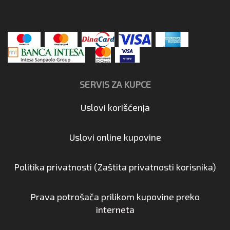
SERVIS ZA KUPCE
Uslovi korišćenja
Uslovi online kupovine
Politika privatnosti (Zaštita privatnosti korisnika)
Prava potrošača prilikom kupovine preko
interneta