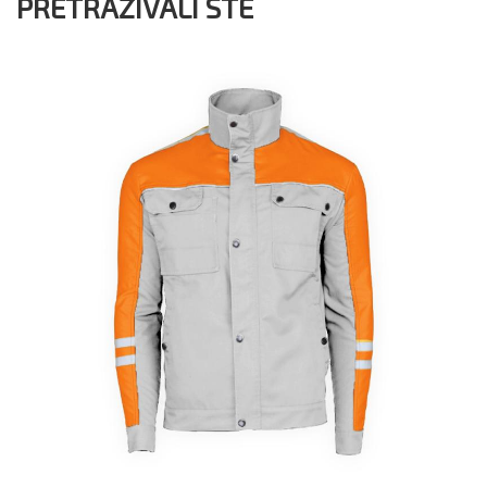
PRETRAŽIVALI STE