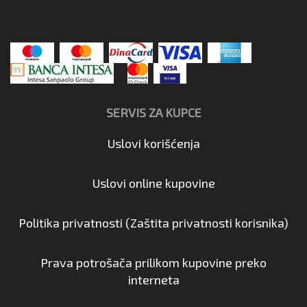
SERVIS ZA KUPCE
Uslovi korišćenja
Uslovi online kupovine
Politika privatnosti (Zaštita privatnosti korisnika)
Prava potrošača prilikom kupovine preko
interneta