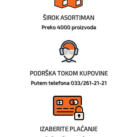
ŠIROK ASORTIMAN
Preko 4000 proizvoda
PODRŠKA TOKOM KUPOVINE
Putem telefona 033/261-21-21
IZABERITE PLAĆANJE