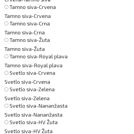
Tamno siva-Crvena
Tamno siva-Crvena
Tamno siva-Crna
Tamno siva-Crna
Tamno siva-Žuta
Tamno siva-Žuta
Tamno siva-Royal plava
Tamno siva-Royal plava
Svetlo siva-Crvena
Svetlo siva-Crvena
Svetlo siva-Zelena
Svetlo siva-Zelena
Svetlo siva-Nananžasta
Svetlo siva-Nananžasta
Svetlo siva-HV Žuta
Svetlo siva-HV Žuta