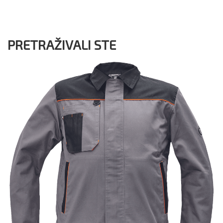
PRETRAŽIVALI STE