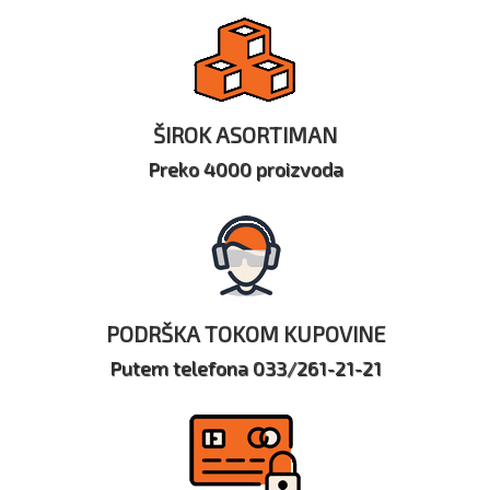
ŠIROK ASORTIMAN
Preko 4000 proizvoda
PODRŠKA TOKOM KUPOVINE
Putem telefona 033/261-21-21