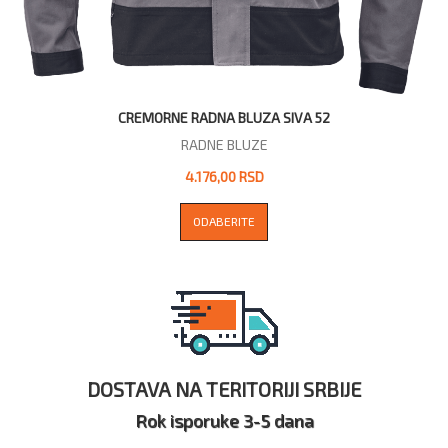
CREMORNE RADNA BLUZA SIVA 52
RADNE BLUZE
4.176,00 RSD
ODABERITE
DOSTAVA NA TERITORIJI SRBIJE
Rok isporuke 3-5 dana