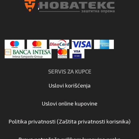
SERVIS ZA KUPCE
Uslovi korišćenja
Uslovi online kupovine
Politika privatnosti (Zaštita privatnosti korisnika)