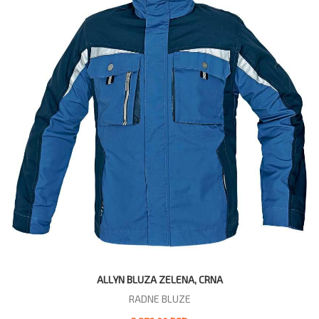
ALLYN BLUZA ZELENA, CRNA
RADNE BLUZE