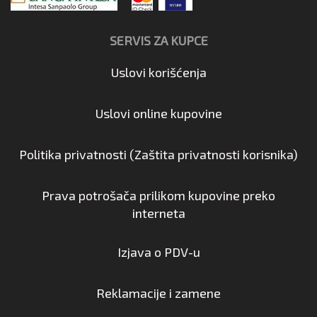
SERVIS ZA KUPCE
Uslovi korišćenja
Uslovi online kupovine
Politika privatnosti (Zaštita privatnosti korisnika)
Prava potrošača prilikom kupovine preko
interneta
Izjava o PDV-u
Reklamacije i zamene