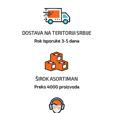
DOSTAVA NA TERITORIJI SRBIJE
Rok isporuke 3-5 dana
ŠIROK ASORTIMAN
Preko 4000 proizvoda