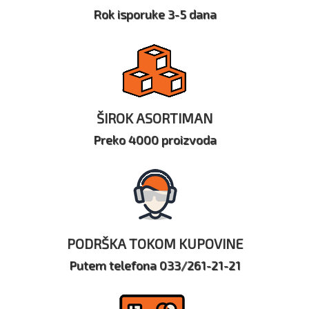
Rok isporuke 3-5 dana
ŠIROK ASORTIMAN
Preko 4000 proizvoda
PODRŠKA TOKOM KUPOVINE
Putem telefona 033/261-21-21