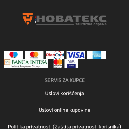
SERVIS ZA KUPCE
Uslovi korišćenja
Uslovi online kupovine
Politika privatnosti (Zaštita privatnosti korisnika)