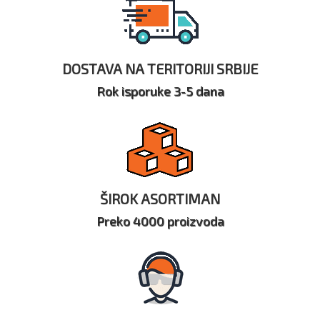
DOSTAVA NA TERITORIJI SRBIJE
Rok isporuke 3-5 dana
ŠIROK ASORTIMAN
Preko 4000 proizvoda