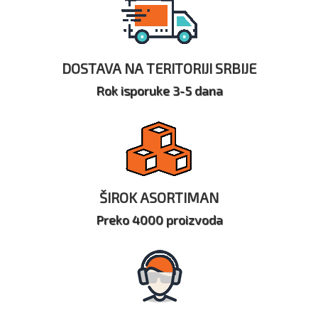
DOSTAVA NA TERITORIJI SRBIJE
Rok isporuke 3-5 dana
ŠIROK ASORTIMAN
Preko 4000 proizvoda