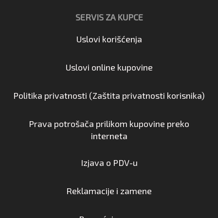
SERVIS ZA KUPCE
Uslovi korišćenja
Uslovi online kupovine
Politika privatnosti (Zaštita privatnosti korisnika)
Prava potrošača prilikom kupovine preko
interneta
Izjava o PDV-u
Reklamacije i zamene