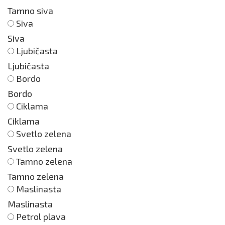
Tamno siva
Siva
Siva
Ljubičasta
Ljubičasta
Bordo
Bordo
Ciklama
Ciklama
Svetlo zelena
Svetlo zelena
Tamno zelena
Tamno zelena
Maslinasta
Maslinasta
Petrol plava