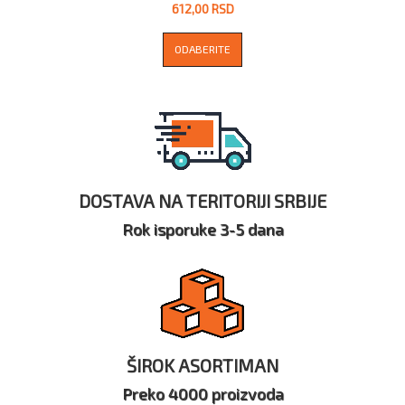
612,00 RSD
ODABERITE
DOSTAVA NA TERITORIJI SRBIJE
Rok isporuke 3-5 dana
ŠIROK ASORTIMAN
Preko 4000 proizvoda