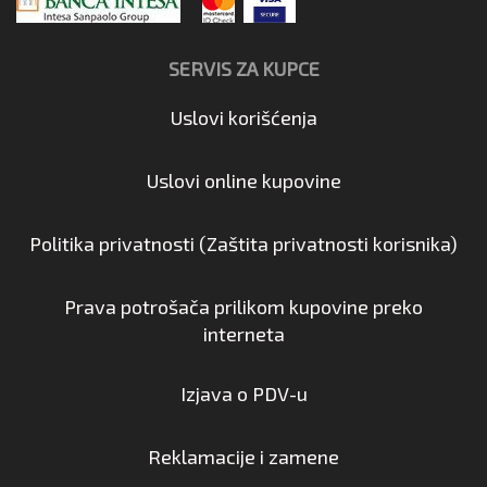
SERVIS ZA KUPCE
Uslovi korišćenja
Uslovi online kupovine
Politika privatnosti (Zaštita privatnosti korisnika)
Prava potrošača prilikom kupovine preko
interneta
Izjava o PDV-u
Reklamacije i zamene