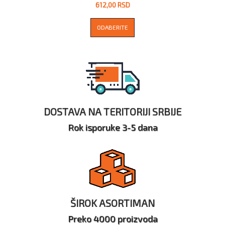
612,00 RSD
ODABERITE
DOSTAVA NA TERITORIJI SRBIJE
Rok isporuke 3-5 dana
ŠIROK ASORTIMAN
Preko 4000 proizvoda