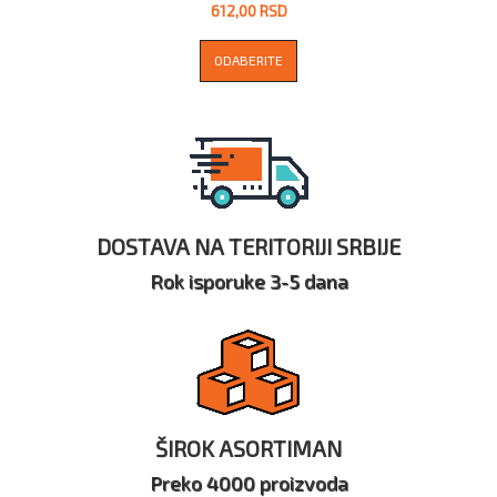
612,00 RSD
ODABERITE
DOSTAVA NA TERITORIJI SRBIJE
Rok isporuke 3-5 dana
ŠIROK ASORTIMAN
Preko 4000 proizvoda