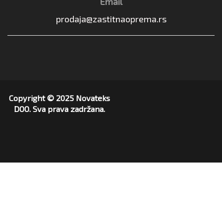
Email
prodaja@zastitnaoprema.rs
Copyright © 2025 Novateks
DOO. Sva prava zadržana.