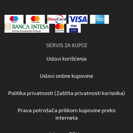
SERVIS ZA KUPCE
Uslovi korišćenja
Uslovi online kupovine
Politika privatnosti (Zaštita privatnosti korisnika)
Prava potrošača prilikom kupovine preko
interneta