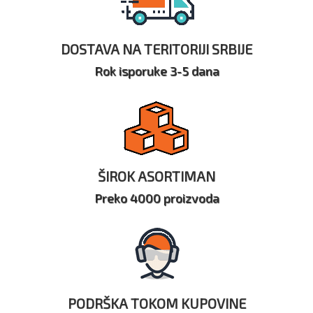
DOSTAVA NA TERITORIJI SRBIJE
Rok isporuke 3-5 dana
ŠIROK ASORTIMAN
Preko 4000 proizvoda
PODRŠKA TOKOM KUPOVINE