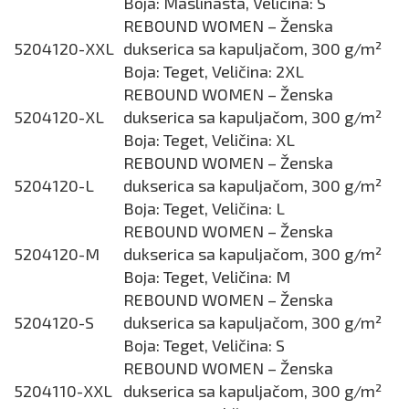
Boja: Maslinasta, Veličina: S
REBOUND WOMEN – Ženska
5204120-XXL
dukserica sa kapuljačom, 300 g/m²
Boja: Teget, Veličina: 2XL
REBOUND WOMEN – Ženska
5204120-XL
dukserica sa kapuljačom, 300 g/m²
Boja: Teget, Veličina: XL
REBOUND WOMEN – Ženska
5204120-L
dukserica sa kapuljačom, 300 g/m²
Boja: Teget, Veličina: L
REBOUND WOMEN – Ženska
5204120-M
dukserica sa kapuljačom, 300 g/m²
Boja: Teget, Veličina: M
REBOUND WOMEN – Ženska
5204120-S
dukserica sa kapuljačom, 300 g/m²
Boja: Teget, Veličina: S
REBOUND WOMEN – Ženska
5204110-XXL
dukserica sa kapuljačom, 300 g/m²