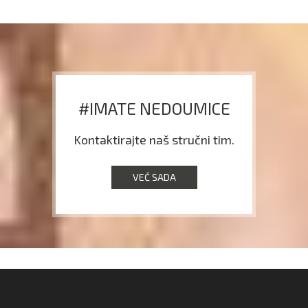
#IMATE NEDOUMICE
Kontaktirajte naš stručni tim.
VEĆ SADA