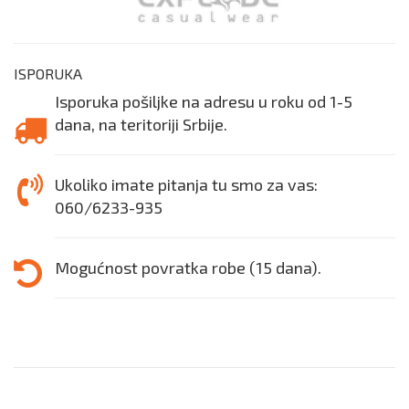
ISPORUKA
Isporuka pošiljke na adresu u roku od 1-5
dana, na teritoriji Srbije.
Ukoliko imate pitanja tu smo za vas:
060/6233-935
Mogućnost povratka robe (15 dana).