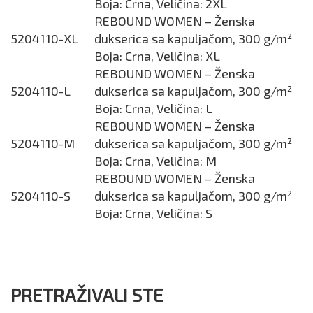
Boja: Crna, Veličina: 2XL
REBOUND WOMEN – Ženska
5204110-XL
dukserica sa kapuljačom, 300 g/m²
Boja: Crna, Veličina: XL
REBOUND WOMEN – Ženska
5204110-L
dukserica sa kapuljačom, 300 g/m²
Boja: Crna, Veličina: L
REBOUND WOMEN – Ženska
5204110-M
dukserica sa kapuljačom, 300 g/m²
Boja: Crna, Veličina: M
REBOUND WOMEN – Ženska
5204110-S
dukserica sa kapuljačom, 300 g/m²
Boja: Crna, Veličina: S
PRETRAŽIVALI STE