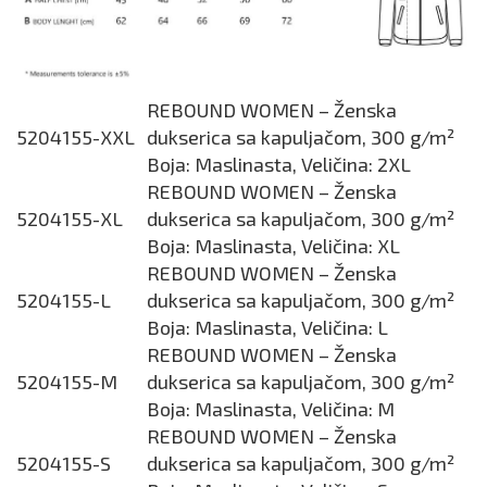
REBOUND WOMEN – Ženska
5204155-XXL
dukserica sa kapuljačom, 300 g/m²
Boja: Maslinasta, Veličina: 2XL
REBOUND WOMEN – Ženska
5204155-XL
dukserica sa kapuljačom, 300 g/m²
Boja: Maslinasta, Veličina: XL
REBOUND WOMEN – Ženska
5204155-L
dukserica sa kapuljačom, 300 g/m²
Boja: Maslinasta, Veličina: L
REBOUND WOMEN – Ženska
5204155-M
dukserica sa kapuljačom, 300 g/m²
Boja: Maslinasta, Veličina: M
REBOUND WOMEN – Ženska
5204155-S
dukserica sa kapuljačom, 300 g/m²