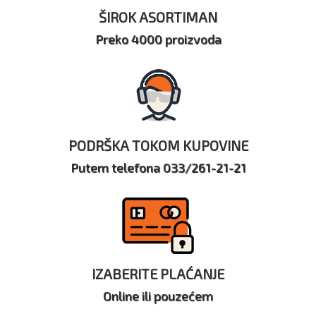
ŠIROK ASORTIMAN
Preko 4000 proizvoda
PODRŠKA TOKOM KUPOVINE
Putem telefona 033/261-21-21
IZABERITE PLAĆANJE
Online ili pouzećem