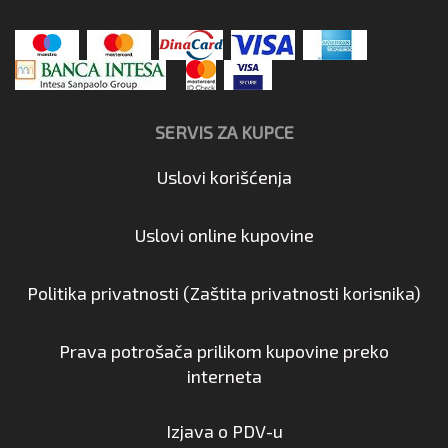
SERVIS ZA KUPCE
Uslovi korišćenja
Uslovi online kupovine
Politika privatnosti (Zaštita privatnosti korisnika)
Prava potrošača prilikom kupovine preko
interneta
Izjava o PDV-u