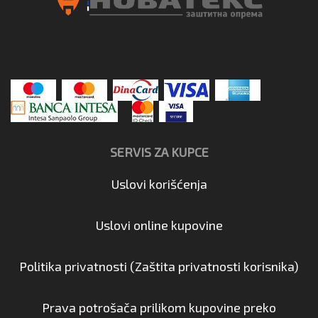
SERVIS ZA KUPCE
Uslovi korišćenja
Uslovi online kupovine
Politika privatnosti (Zaštita privatnosti korisnika)
Prava potrošača prilikom kupovine preko