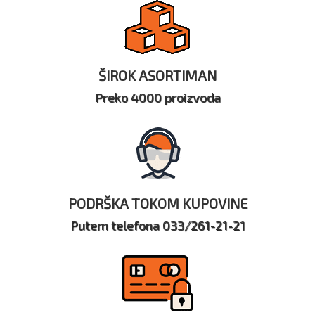
ŠIROK ASORTIMAN
Preko 4000 proizvoda
PODRŠKA TOKOM KUPOVINE
Putem telefona 033/261-21-21