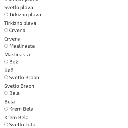
Svetlo plava
Tirkizno plava
Tirkizno plava
Crvena
Crvena
Maslinasta
Maslinasta
Bež
Bež
Svetlo Braon
Svetlo Braon
Bela
Bela
Krem Bela
Krem Bela
Svetlo žuta