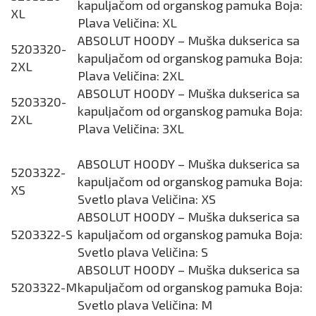
kapuljačom od organskog pamuka Boja:
XL
Plava Veličina: XL
ABSOLUT HOODY – Muška dukserica sa
5203320-
kapuljačom od organskog pamuka Boja:
2XL
Plava Veličina: 2XL
ABSOLUT HOODY – Muška dukserica sa
5203320-
kapuljačom od organskog pamuka Boja:
2XL
Plava Veličina: 3XL
ABSOLUT HOODY – Muška dukserica sa
5203322-
kapuljačom od organskog pamuka Boja:
XS
Svetlo plava Veličina: XS
ABSOLUT HOODY – Muška dukserica sa
5203322-S
kapuljačom od organskog pamuka Boja:
Svetlo plava Veličina: S
ABSOLUT HOODY – Muška dukserica sa
5203322-M
kapuljačom od organskog pamuka Boja:
Svetlo plava Veličina: M