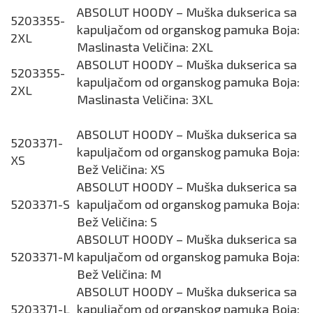
ABSOLUT HOODY – Muška dukserica sa
5203355-
kapuljačom od organskog pamuka Boja:
2XL
Maslinasta Veličina: 2XL
ABSOLUT HOODY – Muška dukserica sa
5203355-
kapuljačom od organskog pamuka Boja:
2XL
Maslinasta Veličina: 3XL
ABSOLUT HOODY – Muška dukserica sa
5203371-
kapuljačom od organskog pamuka Boja:
XS
Bež Veličina: XS
ABSOLUT HOODY – Muška dukserica sa
5203371-S
kapuljačom od organskog pamuka Boja:
Bež Veličina: S
ABSOLUT HOODY – Muška dukserica sa
5203371-M
kapuljačom od organskog pamuka Boja:
Bež Veličina: M
ABSOLUT HOODY – Muška dukserica sa
5203371-L
kapuljačom od organskog pamuka Boja: