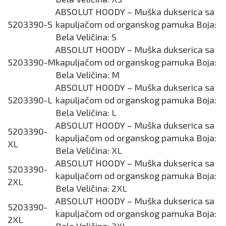
ABSOLUT HOODY – Muška dukserica sa
5203390-S
kapuljačom od organskog pamuka Boja:
Bela Veličina: S
ABSOLUT HOODY – Muška dukserica sa
5203390-M
kapuljačom od organskog pamuka Boja:
Bela Veličina: M
ABSOLUT HOODY – Muška dukserica sa
5203390-L
kapuljačom od organskog pamuka Boja:
Bela Veličina: L
ABSOLUT HOODY – Muška dukserica sa
5203390-
kapuljačom od organskog pamuka Boja:
XL
Bela Veličina: XL
ABSOLUT HOODY – Muška dukserica sa
5203390-
kapuljačom od organskog pamuka Boja:
2XL
Bela Veličina: 2XL
ABSOLUT HOODY – Muška dukserica sa
5203390-
kapuljačom od organskog pamuka Boja:
2XL