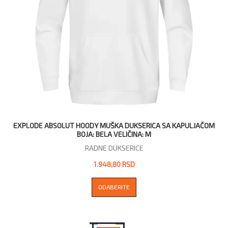
EXPLODE ABSOLUT HOODY MUŠKA DUKSERICA SA KAPULJAČOM
BOJA: BELA VELIČINA: M
RADNE DUKSERICE
1.948,80 RSD
ODABERITE