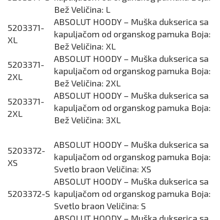
Bež Veličina: L
ABSOLUT HOODY – Muška dukserica sa
5203371-
kapuljačom od organskog pamuka Boja:
XL
Bež Veličina: XL
ABSOLUT HOODY – Muška dukserica sa
5203371-
kapuljačom od organskog pamuka Boja:
2XL
Bež Veličina: 2XL
ABSOLUT HOODY – Muška dukserica sa
5203371-
kapuljačom od organskog pamuka Boja:
2XL
Bež Veličina: 3XL
ABSOLUT HOODY – Muška dukserica sa
5203372-
kapuljačom od organskog pamuka Boja:
XS
Svetlo braon Veličina: XS
ABSOLUT HOODY – Muška dukserica sa
5203372-S
kapuljačom od organskog pamuka Boja:
Svetlo braon Veličina: S
ABSOLUT HOODY – Muška dukserica sa