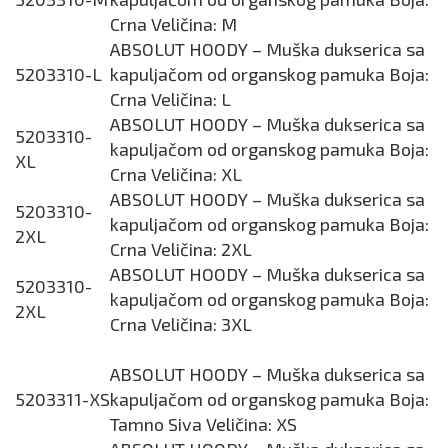
Crna Veličina: M
ABSOLUT HOODY – Muška dukserica sa
5203310-L
kapuljačom od organskog pamuka Boja:
Crna Veličina: L
ABSOLUT HOODY – Muška dukserica sa
5203310-
kapuljačom od organskog pamuka Boja:
XL
Crna Veličina: XL
ABSOLUT HOODY – Muška dukserica sa
5203310-
kapuljačom od organskog pamuka Boja:
2XL
Crna Veličina: 2XL
ABSOLUT HOODY – Muška dukserica sa
5203310-
kapuljačom od organskog pamuka Boja:
2XL
Crna Veličina: 3XL
ABSOLUT HOODY – Muška dukserica sa
5203311-XS
kapuljačom od organskog pamuka Boja:
Tamno Siva Veličina: XS