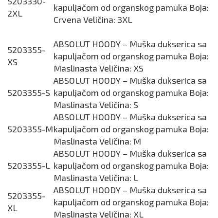
5203330-
kapuljačom od organskog pamuka Boja:
2XL
Crvena Veličina: 3XL
ABSOLUT HOODY – Muška dukserica sa
5203355-
kapuljačom od organskog pamuka Boja:
XS
Maslinasta Veličina: XS
ABSOLUT HOODY – Muška dukserica sa
5203355-S
kapuljačom od organskog pamuka Boja:
Maslinasta Veličina: S
ABSOLUT HOODY – Muška dukserica sa
5203355-M
kapuljačom od organskog pamuka Boja:
Maslinasta Veličina: M
ABSOLUT HOODY – Muška dukserica sa
5203355-L
kapuljačom od organskog pamuka Boja:
Maslinasta Veličina: L
ABSOLUT HOODY – Muška dukserica sa
5203355-
kapuljačom od organskog pamuka Boja:
XL
Maslinasta Veličina: XL