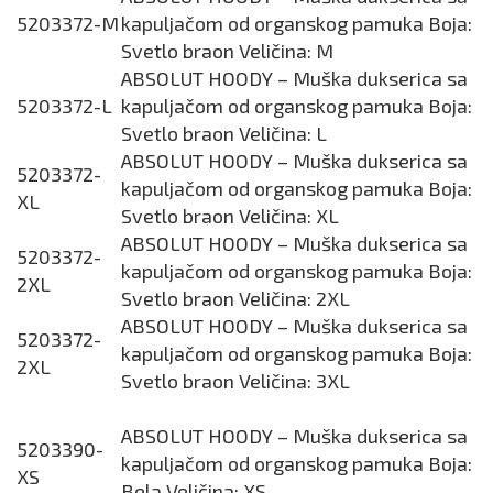
5203372-M
kapuljačom od organskog pamuka Boja:
Svetlo braon Veličina: M
ABSOLUT HOODY – Muška dukserica sa
5203372-L
kapuljačom od organskog pamuka Boja:
Svetlo braon Veličina: L
ABSOLUT HOODY – Muška dukserica sa
5203372-
kapuljačom od organskog pamuka Boja:
XL
Svetlo braon Veličina: XL
ABSOLUT HOODY – Muška dukserica sa
5203372-
kapuljačom od organskog pamuka Boja:
2XL
Svetlo braon Veličina: 2XL
ABSOLUT HOODY – Muška dukserica sa
5203372-
kapuljačom od organskog pamuka Boja:
2XL
Svetlo braon Veličina: 3XL
ABSOLUT HOODY – Muška dukserica sa
5203390-
kapuljačom od organskog pamuka Boja:
XS
Bela Veličina: XS