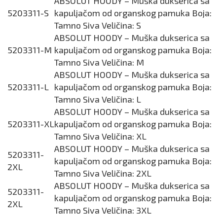
ABSOLUT HOODY – Muška dukserica sa
5203311-S
kapuljačom od organskog pamuka Boja:
Tamno Siva Veličina: S
ABSOLUT HOODY – Muška dukserica sa
5203311-M
kapuljačom od organskog pamuka Boja:
Tamno Siva Veličina: M
ABSOLUT HOODY – Muška dukserica sa
5203311-L
kapuljačom od organskog pamuka Boja:
Tamno Siva Veličina: L
ABSOLUT HOODY – Muška dukserica sa
5203311-XL
kapuljačom od organskog pamuka Boja:
Tamno Siva Veličina: XL
ABSOLUT HOODY – Muška dukserica sa
5203311-
kapuljačom od organskog pamuka Boja:
2XL
Tamno Siva Veličina: 2XL
ABSOLUT HOODY – Muška dukserica sa
5203311-
kapuljačom od organskog pamuka Boja:
2XL
Tamno Siva Veličina: 3XL