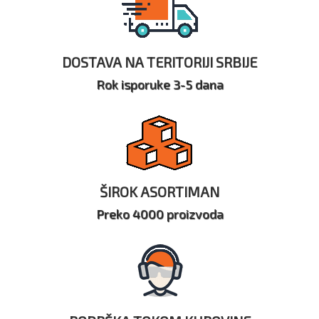
DOSTAVA NA TERITORIJI SRBIJE
Rok isporuke 3-5 dana
ŠIROK ASORTIMAN
Preko 4000 proizvoda