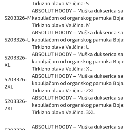
Tirkizno plava Veličina: S
ABSOLUT HOODY – Muška dukserica sa
5203326-M
kapuljačom od organskog pamuka Boja:
Tirkizno plava Veličina: M
ABSOLUT HOODY – Muška dukserica sa
5203326-L
kapuljačom od organskog pamuka Boja:
Tirkizno plava Veličina: L
ABSOLUT HOODY – Muška dukserica sa
5203326-
kapuljačom od organskog pamuka Boja:
XL
Tirkizno plava Veličina: XL
ABSOLUT HOODY – Muška dukserica sa
5203326-
kapuljačom od organskog pamuka Boja:
2XL
Tirkizno plava Veličina: 2XL
ABSOLUT HOODY – Muška dukserica sa
5203326-
kapuljačom od organskog pamuka Boja:
2XL
Tirkizno plava Veličina: 3XL
ABSOLUT HOODY – Muška dukserica sa