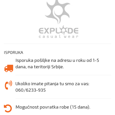
ISPORUKA
Isporuka pošiljke na adresu u roku od 1-5
dana, na teritoriji Srbije.
Ukoliko imate pitanja tu smo za vas:
060/6233-935
Mogućnost povratka robe (15 dana).