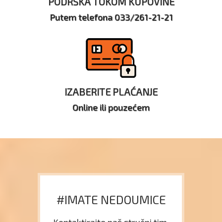
PODRŠKA TOKOM KUPOVINE
Putem telefona 033/261-21-21
IZABERITE PLAĆANJE
Online ili pouzećem
#IMATE NEDOUMICE