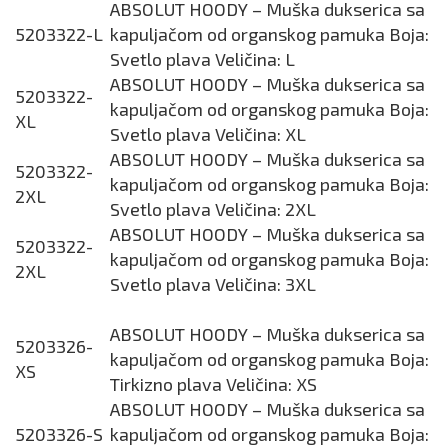
ABSOLUT HOODY – Muška dukserica sa
5203322-L
kapuljačom od organskog pamuka Boja:
Svetlo plava Veličina: L
ABSOLUT HOODY – Muška dukserica sa
5203322-
kapuljačom od organskog pamuka Boja:
XL
Svetlo plava Veličina: XL
ABSOLUT HOODY – Muška dukserica sa
5203322-
kapuljačom od organskog pamuka Boja:
2XL
Svetlo plava Veličina: 2XL
ABSOLUT HOODY – Muška dukserica sa
5203322-
kapuljačom od organskog pamuka Boja:
2XL
Svetlo plava Veličina: 3XL
ABSOLUT HOODY – Muška dukserica sa
5203326-
kapuljačom od organskog pamuka Boja:
XS
Tirkizno plava Veličina: XS
ABSOLUT HOODY – Muška dukserica sa
5203326-S
kapuljačom od organskog pamuka Boja: