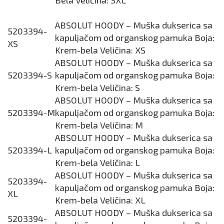
Bela Veličina: 3XL
ABSOLUT HOODY – Muška dukserica sa
5203394-
kapuljačom od organskog pamuka Boja:
XS
Krem-bela Veličina: XS
ABSOLUT HOODY – Muška dukserica sa
5203394-S
kapuljačom od organskog pamuka Boja:
Krem-bela Veličina: S
ABSOLUT HOODY – Muška dukserica sa
5203394-M
kapuljačom od organskog pamuka Boja:
Krem-bela Veličina: M
ABSOLUT HOODY – Muška dukserica sa
5203394-L
kapuljačom od organskog pamuka Boja:
Krem-bela Veličina: L
ABSOLUT HOODY – Muška dukserica sa
5203394-
kapuljačom od organskog pamuka Boja:
XL
Krem-bela Veličina: XL
ABSOLUT HOODY – Muška dukserica sa
5203394-