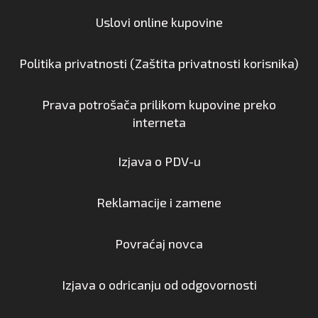
Uslovi online kupovine
Politika privatnosti (Zaštita privatnosti korisnika)
Prava potrošača prilikom kupovine preko
interneta
Izjava o PDV-u
Reklamacije i zamene
Povraćaj novca
Izjava o odricanju od odgovornosti