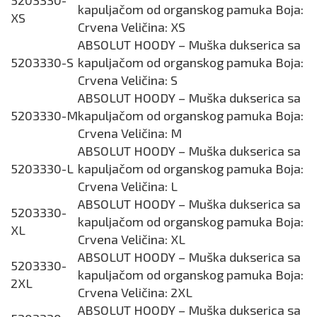
5203330-
kapuljačom od organskog pamuka Boja:
XS
Crvena Veličina: XS
ABSOLUT HOODY – Muška dukserica sa
5203330-S
kapuljačom od organskog pamuka Boja:
Crvena Veličina: S
ABSOLUT HOODY – Muška dukserica sa
5203330-M
kapuljačom od organskog pamuka Boja:
Crvena Veličina: M
ABSOLUT HOODY – Muška dukserica sa
5203330-L
kapuljačom od organskog pamuka Boja:
Crvena Veličina: L
ABSOLUT HOODY – Muška dukserica sa
5203330-
kapuljačom od organskog pamuka Boja:
XL
Crvena Veličina: XL
ABSOLUT HOODY – Muška dukserica sa
5203330-
kapuljačom od organskog pamuka Boja:
2XL
Crvena Veličina: 2XL
ABSOLUT HOODY – Muška dukserica sa