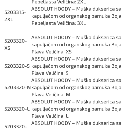
Pepeljasta Veličina: 2XL
ABSOLUT HOODY – Muška dukserica sa
5203315-
kapuljačom od organskog pamuka Boja:
2XL
Pepeljasta Veličina: 3XL
ABSOLUT HOODY – Muška dukserica sa
5203320-
kapuljačom od organskog pamuka Boja:
XS
Plava Veličina: XS
ABSOLUT HOODY – Muška dukserica sa
5203320-S
kapuljačom od organskog pamuka Boja:
Plava Veličina: S
ABSOLUT HOODY – Muška dukserica sa
5203320-M
kapuljačom od organskog pamuka Boja:
Plava Veličina: M
ABSOLUT HOODY – Muška dukserica sa
5203320-L
kapuljačom od organskog pamuka Boja:
Plava Veličina: L
ABSOLUT HOODY – Muška dukserica sa
5203320-