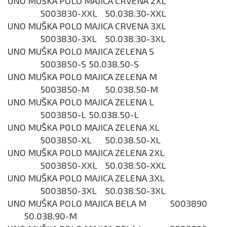
UNO MUŠKA POLO MAJICA CRVENA 2XL
5003830-XXL
50.038.30-XXL
UNO MUŠKA POLO MAJICA CRVENA 3XL
5003830-3XL
50.038.30-3XL
UNO MUŠKA POLO MAJICA ZELENA S
5003850-S
50.038.50-S
UNO MUŠKA POLO MAJICA ZELENA M
5003850-M
50.038.50-M
UNO MUŠKA POLO MAJICA ZELENA L
5003850-L
50.038.50-L
UNO MUŠKA POLO MAJICA ZELENA XL
5003850-XL
50.038.50-XL
UNO MUŠKA POLO MAJICA ZELENA 2XL
5003850-XXL
50.038.50-XXL
UNO MUŠKA POLO MAJICA ZELENA 3XL
5003850-3XL
50.038.50-3XL
UNO MUŠKA POLO MAJICA BELA M
5003890
50.038.90-M