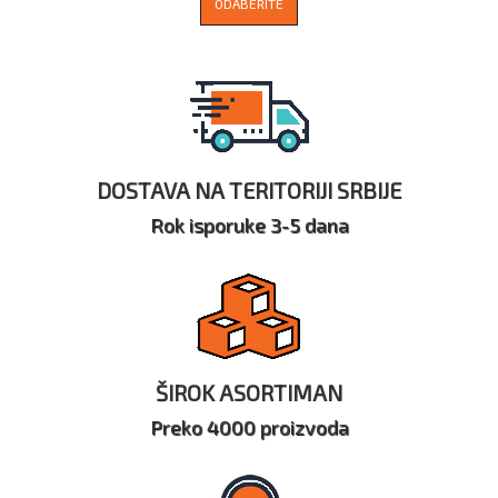
ODABERITE
DOSTAVA NA TERITORIJI SRBIJE
Rok isporuke 3-5 dana
ŠIROK ASORTIMAN
Preko 4000 proizvoda