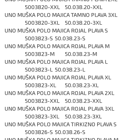
5003820-XXL
50.038.20-XXL
UNO MUŠKA POLO MAJICA TAMNO PLAVA 3XL
5003820-3XL
50.038.20-3XL
UNO MUŠKA POLO MAJICA ROJAL PLAVA S
5003823-S
50.038.23-S
UNO MUŠKA POLO MAJICA ROJAL PLAVA M
5003823-M
50.038.23-M
UNO MUŠKA POLO MAJICA ROJAL PLAVA L
5003823-L
50.038.23-L
UNO MUŠKA POLO MAJICA ROJAL PLAVA XL
5003823-XL
50.038.23-XL
UNO MUŠKA POLO MAJICA ROJAL PLAVA 2XL
5003823-XXL
50.038.23-XXL
UNO MUŠKA POLO MAJICA ROJAL PLAVA 3XL
5003823-3XL
50.038.23-3XL
UNO MUŠKA POLO MAJICA TIRKIZNO PLAVA S
5003826-S
50.038.26-S
UNO MUŠKA POLO MAJICA TIRKIZNO PLAVA M