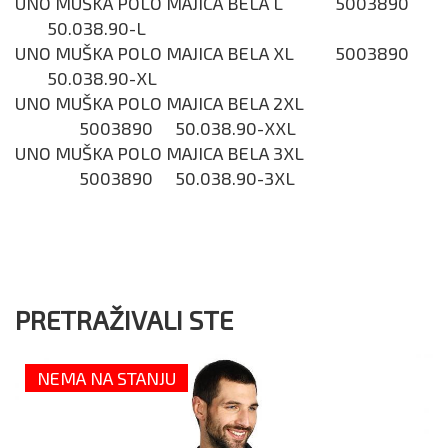
UNO MUŠKA POLO MAJICA BELA L
5003890
50.038.90-L
UNO MUŠKA POLO MAJICA BELA XL
5003890
50.038.90-XL
UNO MUŠKA POLO MAJICA BELA 2XL
5003890
50.038.90-XXL
UNO MUŠKA POLO MAJICA BELA 3XL
5003890
50.038.90-3XL
PRETRAŽIVALI STE
NEMA NA STANJU