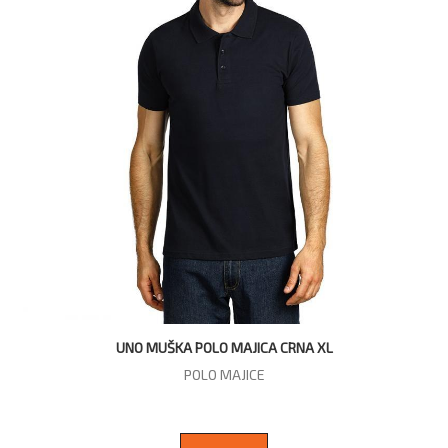
UNO MUŠKA POLO MAJICA CRNA XL
POLO MAJICE