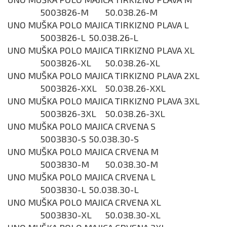
5003826-M
50.038.26-M
UNO MUŠKA POLO MAJICA TIRKIZNO PLAVA L
5003826-L
50.038.26-L
UNO MUŠKA POLO MAJICA TIRKIZNO PLAVA XL
5003826-XL
50.038.26-XL
UNO MUŠKA POLO MAJICA TIRKIZNO PLAVA 2XL
5003826-XXL
50.038.26-XXL
UNO MUŠKA POLO MAJICA TIRKIZNO PLAVA 3XL
5003826-3XL
50.038.26-3XL
UNO MUŠKA POLO MAJICA CRVENA S
5003830-S
50.038.30-S
UNO MUŠKA POLO MAJICA CRVENA M
5003830-M
50.038.30-M
UNO MUŠKA POLO MAJICA CRVENA L
5003830-L
50.038.30-L
UNO MUŠKA POLO MAJICA CRVENA XL
5003830-XL
50.038.30-XL