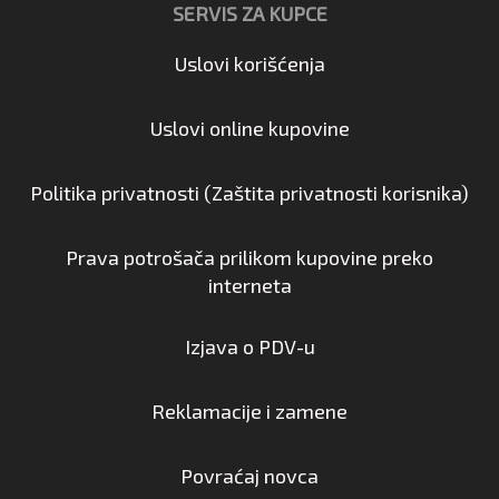
SERVIS ZA KUPCE
Uslovi korišćenja
Uslovi online kupovine
Politika privatnosti (Zaštita privatnosti korisnika)
Prava potrošača prilikom kupovine preko
interneta
Izjava o PDV-u
Reklamacije i zamene
Povraćaj novca