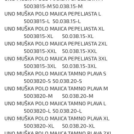
5003815-M
50.038.15-M
UNO MUŠKA POLO MAJICA PEPELJASTA L
5003815-L
50.038.15-L
UNO MUŠKA POLO MAJICA PEPELJASTA XL
5003815-XL
50.038.15-XL
UNO MUŠKA POLO MAJICA PEPELJASTA 2XL
5003815-XXL
50.038.15-XXL
UNO MUŠKA POLO MAJICA PEPELJASTA 3XL
5003815-3XL
50.038.15-3XL
UNO MUŠKA POLO MAJICA TAMNO PLAVA S
5003820-S
50.038.20-S
UNO MUŠKA POLO MAJICA TAMNO PLAVA M
5003820-M
50.038.20-M
UNO MUŠKA POLO MAJICA TAMNO PLAVA L
5003820-L
50.038.20-L
UNO MUŠKA POLO MAJICA TAMNO PLAVA XL
5003820-XL
50.038.20-XL
UNO MUŠKA POLO MAJICA TAMNO PLAVA 2XL