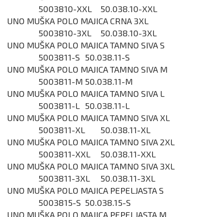
5003810-XXL
50.038.10-XXL
UNO MUŠKA POLO MAJICA CRNA 3XL
5003810-3XL
50.038.10-3XL
UNO MUŠKA POLO MAJICA TAMNO SIVA S
5003811-S
50.038.11-S
UNO MUŠKA POLO MAJICA TAMNO SIVA M
5003811-M
50.038.11-M
UNO MUŠKA POLO MAJICA TAMNO SIVA L
5003811-L
50.038.11-L
UNO MUŠKA POLO MAJICA TAMNO SIVA XL
5003811-XL
50.038.11-XL
UNO MUŠKA POLO MAJICA TAMNO SIVA 2XL
5003811-XXL
50.038.11-XXL
UNO MUŠKA POLO MAJICA TAMNO SIVA 3XL
5003811-3XL
50.038.11-3XL
UNO MUŠKA POLO MAJICA PEPELJASTA S
5003815-S
50.038.15-S
UNO MUŠKA POLO MAJICA PEPELJASTA M