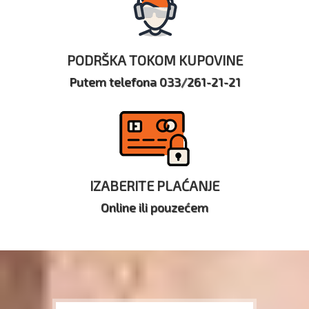
PODRŠKA TOKOM KUPOVINE
Putem telefona 033/261-21-21
IZABERITE PLAĆANJE
Online ili pouzećem