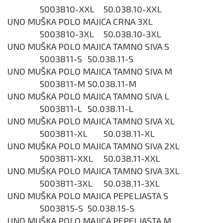
5003810-XXL
50.038.10-XXL
UNO MUŠKA POLO MAJICA CRNA 3XL
5003810-3XL
50.038.10-3XL
UNO MUŠKA POLO MAJICA TAMNO SIVA S
5003811-S
50.038.11-S
UNO MUŠKA POLO MAJICA TAMNO SIVA M
5003811-M
50.038.11-M
UNO MUŠKA POLO MAJICA TAMNO SIVA L
5003811-L
50.038.11-L
UNO MUŠKA POLO MAJICA TAMNO SIVA XL
5003811-XL
50.038.11-XL
UNO MUŠKA POLO MAJICA TAMNO SIVA 2XL
5003811-XXL
50.038.11-XXL
UNO MUŠKA POLO MAJICA TAMNO SIVA 3XL
5003811-3XL
50.038.11-3XL
UNO MUŠKA POLO MAJICA PEPELJASTA S
5003815-S
50.038.15-S
UNO MUŠKA POLO MAJICA PEPELJASTA M