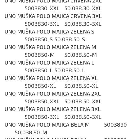
UNO MUŠKA POLO MAJICA CRVENA 2XL
5003830-XXL
50.038.30-XXL
UNO MUŠKA POLO MAJICA CRVENA 3XL
5003830-3XL
50.038.30-3XL
UNO MUŠKA POLO MAJICA ZELENA S
5003850-S
50.038.50-S
UNO MUŠKA POLO MAJICA ZELENA M
5003850-M
50.038.50-M
UNO MUŠKA POLO MAJICA ZELENA L
5003850-L
50.038.50-L
UNO MUŠKA POLO MAJICA ZELENA XL
5003850-XL
50.038.50-XL
UNO MUŠKA POLO MAJICA ZELENA 2XL
5003850-XXL
50.038.50-XXL
UNO MUŠKA POLO MAJICA ZELENA 3XL
5003850-3XL
50.038.50-3XL
UNO MUŠKA POLO MAJICA BELA M
5003890
50.038.90-M