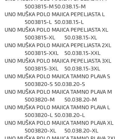
5003815-M
50.038.15-M
UNO MUŠKA POLO MAJICA PEPELJASTA L
5003815-L
50.038.15-L
UNO MUŠKA POLO MAJICA PEPELJASTA XL
5003815-XL
50.038.15-XL
UNO MUŠKA POLO MAJICA PEPELJASTA 2XL
5003815-XXL
50.038.15-XXL
UNO MUŠKA POLO MAJICA PEPELJASTA 3XL
5003815-3XL
50.038.15-3XL
UNO MUŠKA POLO MAJICA TAMNO PLAVA S
5003820-S
50.038.20-S
UNO MUŠKA POLO MAJICA TAMNO PLAVA M
5003820-M
50.038.20-M
UNO MUŠKA POLO MAJICA TAMNO PLAVA L
5003820-L
50.038.20-L
UNO MUŠKA POLO MAJICA TAMNO PLAVA XL
5003820-XL
50.038.20-XL
UNO MUŠKA POLO MAJICA TAMNO PLAVA 2XL