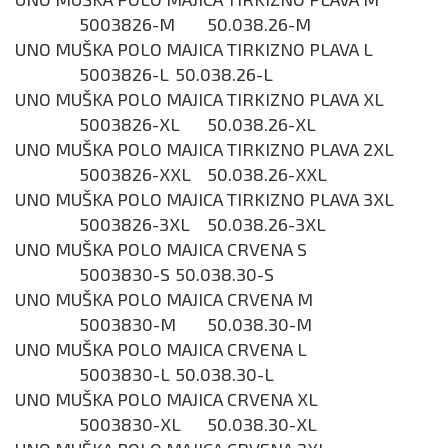
5003826-M
50.038.26-M
UNO MUŠKA POLO MAJICA TIRKIZNO PLAVA L
5003826-L
50.038.26-L
UNO MUŠKA POLO MAJICA TIRKIZNO PLAVA XL
5003826-XL
50.038.26-XL
UNO MUŠKA POLO MAJICA TIRKIZNO PLAVA 2XL
5003826-XXL
50.038.26-XXL
UNO MUŠKA POLO MAJICA TIRKIZNO PLAVA 3XL
5003826-3XL
50.038.26-3XL
UNO MUŠKA POLO MAJICA CRVENA S
5003830-S
50.038.30-S
UNO MUŠKA POLO MAJICA CRVENA M
5003830-M
50.038.30-M
UNO MUŠKA POLO MAJICA CRVENA L
5003830-L
50.038.30-L
UNO MUŠKA POLO MAJICA CRVENA XL
5003830-XL
50.038.30-XL