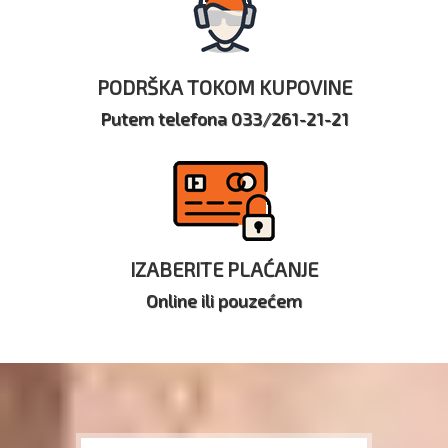
PODRŠKA TOKOM KUPOVINE
Putem telefona 033/261-21-21
IZABERITE PLAĆANJE
Online ili pouzećem