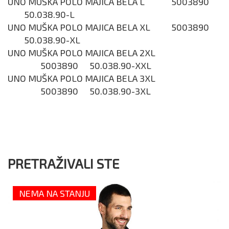
UNO MUŠKA POLO MAJICA BELA L
5003890
50.038.90-L
UNO MUŠKA POLO MAJICA BELA XL
5003890
50.038.90-XL
UNO MUŠKA POLO MAJICA BELA 2XL
5003890
50.038.90-XXL
UNO MUŠKA POLO MAJICA BELA 3XL
5003890
50.038.90-3XL
PRETRAŽIVALI STE
NEMA NA STANJU