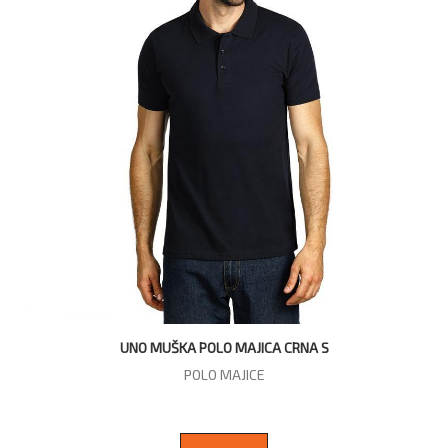
UNO MUŠKA POLO MAJICA CRNA S
POLO MAJICE