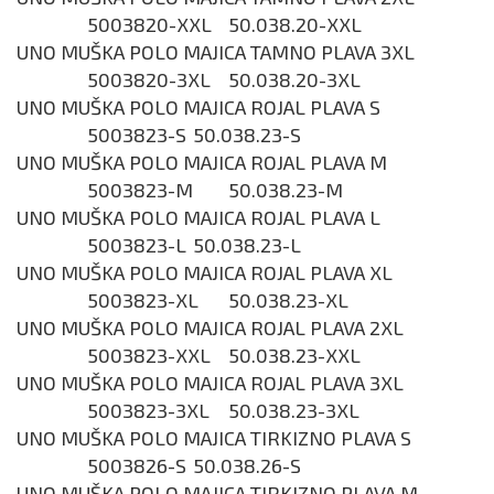
5003820-XXL
50.038.20-XXL
UNO MUŠKA POLO MAJICA TAMNO PLAVA 3XL
5003820-3XL
50.038.20-3XL
UNO MUŠKA POLO MAJICA ROJAL PLAVA S
5003823-S
50.038.23-S
UNO MUŠKA POLO MAJICA ROJAL PLAVA M
5003823-M
50.038.23-M
UNO MUŠKA POLO MAJICA ROJAL PLAVA L
5003823-L
50.038.23-L
UNO MUŠKA POLO MAJICA ROJAL PLAVA XL
5003823-XL
50.038.23-XL
UNO MUŠKA POLO MAJICA ROJAL PLAVA 2XL
5003823-XXL
50.038.23-XXL
UNO MUŠKA POLO MAJICA ROJAL PLAVA 3XL
5003823-3XL
50.038.23-3XL
UNO MUŠKA POLO MAJICA TIRKIZNO PLAVA S
5003826-S
50.038.26-S
UNO MUŠKA POLO MAJICA TIRKIZNO PLAVA M