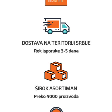
ODABERITE
DOSTAVA NA TERITORIJI SRBIJE
Rok isporuke 3-5 dana
ŠIROK ASORTIMAN
Preko 4000 proizvoda