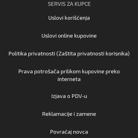
SERVIS ZA KUPCE
Uslovi korišćenja
Uslovi online kupovine
Politika privatnosti (Zaštita privatnosti korisnika)
Prava potrošača prilikom kupovine preko
interneta
Izjava o PDV-u
Reklamacije i zamene
Povraćaj novca