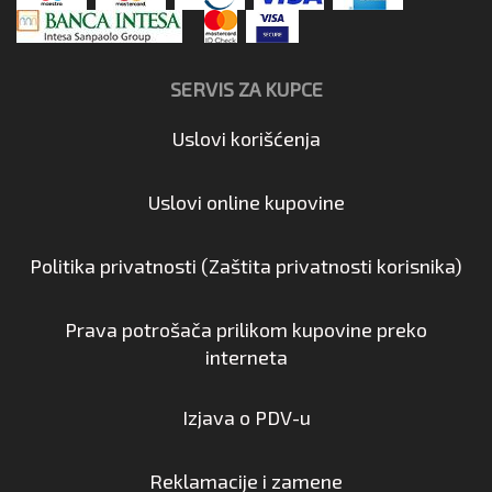
SERVIS ZA KUPCE
Uslovi korišćenja
Uslovi online kupovine
Politika privatnosti (Zaštita privatnosti korisnika)
Prava potrošača prilikom kupovine preko
interneta
Izjava o PDV-u
Reklamacije i zamene