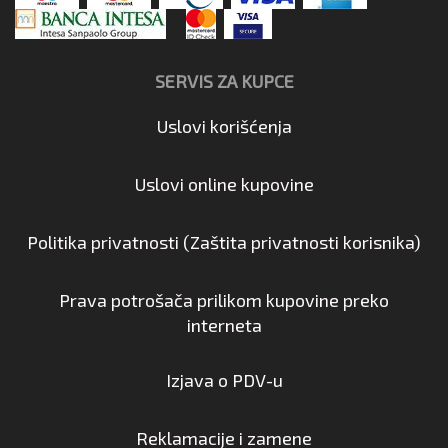
SERVIS ZA KUPCE
Uslovi korišćenja
Uslovi online kupovine
Politika privatnosti (Zaštita privatnosti korisnika)
Prava potrošača prilikom kupovine preko
interneta
Izjava o PDV-u
Reklamacije i zamene