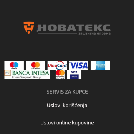
SERVIS ZA KUPCE
Uslovi korišćenja
Uslovi online kupovine