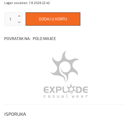
Lager osvežen: 7.8.2026 22:42
POVRATAK NA:
POLO MAJICE
ISPORUKA