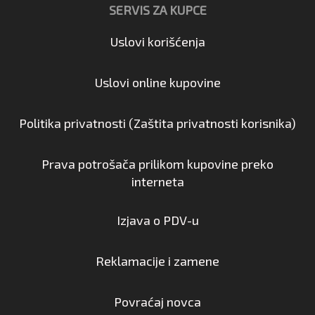
SERVIS ZA KUPCE
Uslovi korišćenja
Uslovi online kupovine
Politika privatnosti (Zaštita privatnosti korisnika)
Prava potrošača prilikom kupovine preko
interneta
Izjava o PDV-u
Reklamacije i zamene
Povraćaj novca