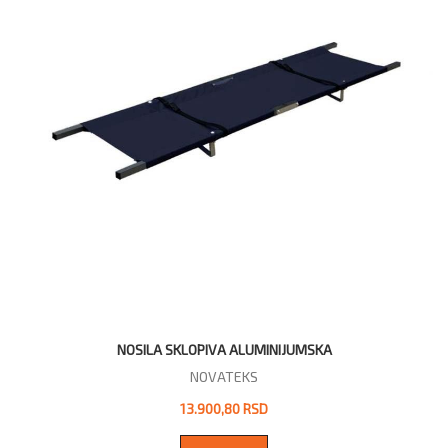
NOSILA SKLOPIVA ALUMINIJUMSKA
NOVATEKS
13.900,80 RSD