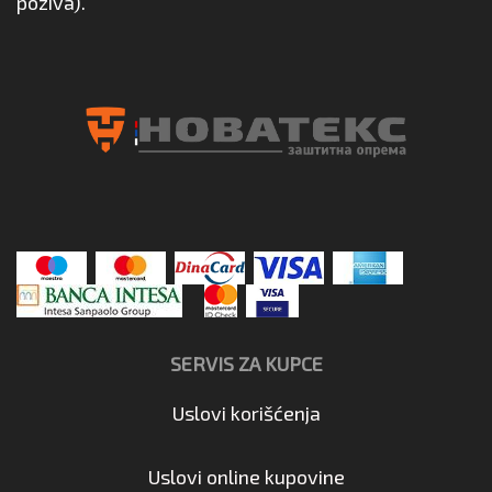
poziva).
SERVIS ZA KUPCE
Uslovi korišćenja
Uslovi online kupovine