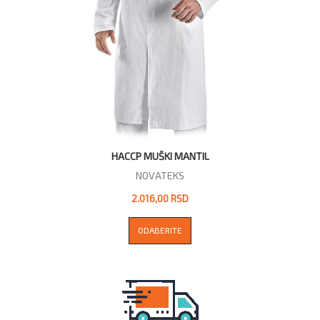
HACCP MUŠKI MANTIL
NOVATEKS
2.016,00 RSD
ODABERITE