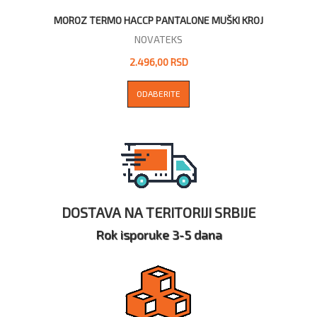
MOROZ TERMO HACCP PANTALONE MUŠKI KROJ
NOVATEKS
2.496,00 RSD
ODABERITE
DOSTAVA NA TERITORIJI SRBIJE
Rok isporuke 3-5 dana