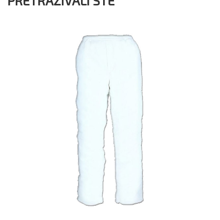
PRETRAŽIVALI STE