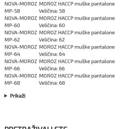
NOVA-MOROZ
MOROZ HACCP muške pantalone
MP-58
Veličina: 58
NOVA-MOROZ
MOROZ HACCP muške pantalone
MP-60
Veličina: 60
NOVA-MOROZ
MOROZ HACCP muške pantalone
MP-62
Veličina: 62
NOVA-MOROZ
MOROZ HACCP muške pantalone
MP-64
Veličina: 64
NOVA-MOROZ
MOROZ HACCP muške pantalone
MP-66
Veličina: 66
NOVA-MOROZ
MOROZ HACCP muške pantalone
MP-68
Veličina: 68
Prikaži