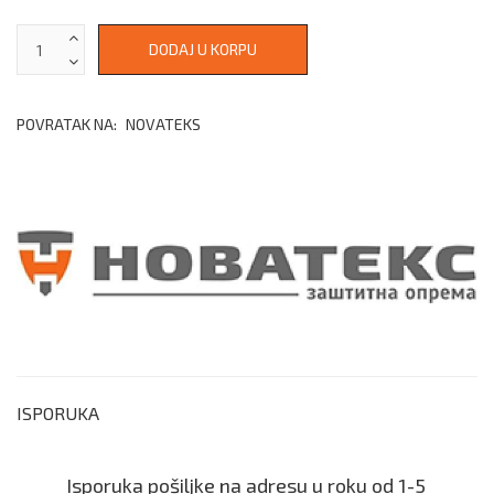
POVRATAK NA:
NOVATEKS
ISPORUKA
Isporuka pošiljke na adresu u roku od 1-5