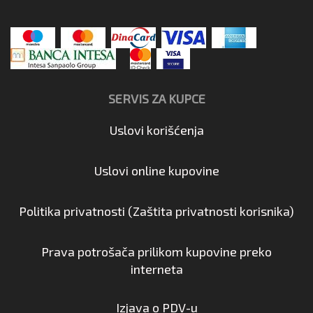
SERVIS ZA KUPCE
Uslovi korišćenja
Uslovi online kupovine
Politika privatnosti (Zaštita privatnosti korisnika)
Prava potrošača prilikom kupovine preko
interneta
Izjava o PDV-u