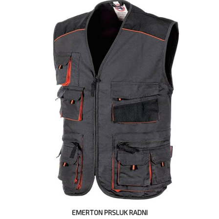
EMERTON PRSLUK RADNI