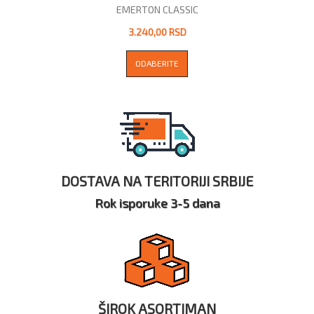
EMERTON CLASSIC
3.240,00 RSD
ODABERITE
DOSTAVA NA TERITORIJI SRBIJE
Rok isporuke 3-5 dana
ŠIROK ASORTIMAN