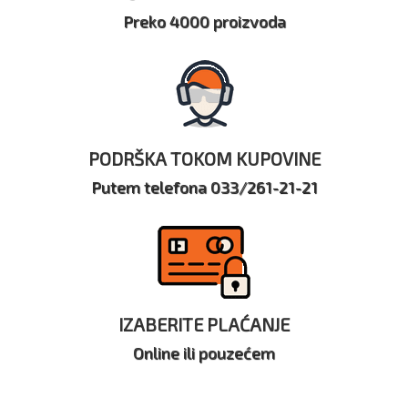
Preko 4000 proizvoda
PODRŠKA TOKOM KUPOVINE
Putem telefona 033/261-21-21
IZABERITE PLAĆANJE
Online ili pouzećem