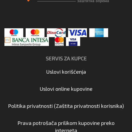
SERVIS ZA KUPCE
Uslovi korišćenja
Uslovi online kupovine
Politika privatnosti (Zaštita privatnosti korisnika)
Prava potrošača prilikom kupovine preko
interneta