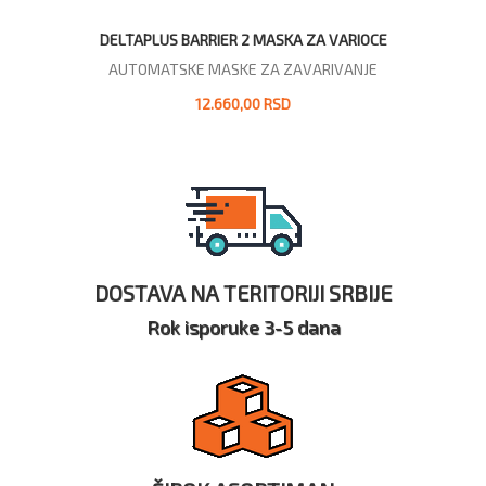
DELTAPLUS BARRIER 2 MASKA ZA VARIOCE
AUTOMATSKE MASKE ZA ZAVARIVANJE
12.660,00 RSD
DOSTAVA NA TERITORIJI SRBIJE
Rok isporuke 3-5 dana