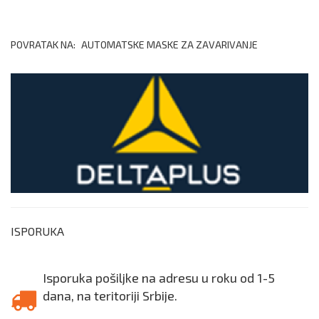
POVRATAK NA:
AUTOMATSKE MASKE ZA ZAVARIVANJE
ISPORUKA
Isporuka pošiljke na adresu u roku od 1-5
dana, na teritoriji Srbije.