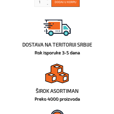
DOSTAVA NA TERITORIJI SRBIJE
Rok isporuke 3-5 dana
ŠIROK ASORTIMAN
Preko 4000 proizvoda