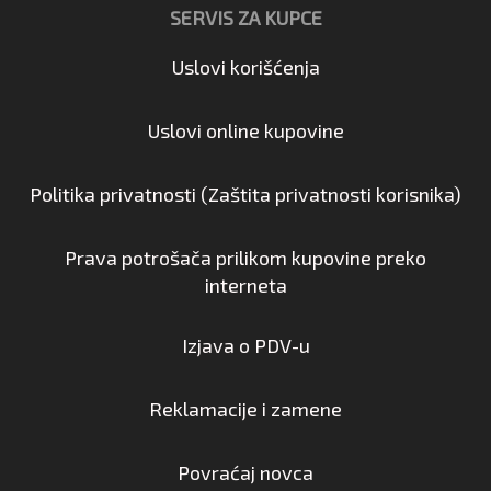
SERVIS ZA KUPCE
Uslovi korišćenja
Uslovi online kupovine
Politika privatnosti (Zaštita privatnosti korisnika)
Prava potrošača prilikom kupovine preko
interneta
Izjava o PDV-u
Reklamacije i zamene
Povraćaj novca