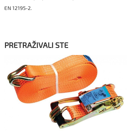
EN 12195-2.
PRETRAŽIVALI STE