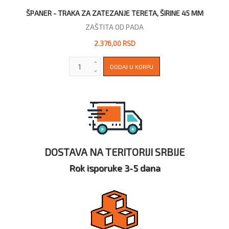
ŠPANER - TRAKA ZA ZATEZANJE TERETA, ŠIRINE 45 MM
ZAŠTITA OD PADA
2.376,00 RSD
DOSTAVA NA TERITORIJI SRBIJE
Rok isporuke 3-5 dana