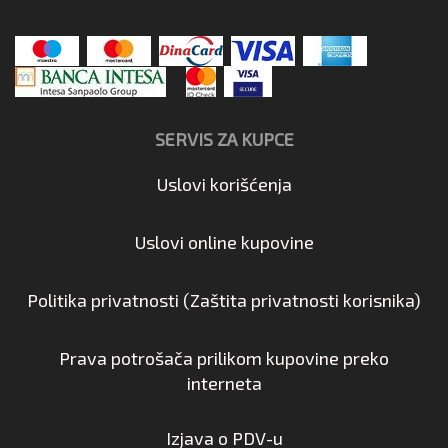
SERVIS ZA KUPCE
Uslovi korišćenja
Uslovi online kupovine
Politika privatnosti (Zaštita privatnosti korisnika)
Prava potrošača prilikom kupovine preko
interneta
Izjava o PDV-u