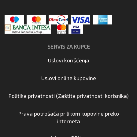
SERVIS ZA KUPCE
Uslovi korišćenja
Uslovi online kupovine
Politika privatnosti (Zaštita privatnosti korisnika)
Prava potrošača prilikom kupovine preko
interneta