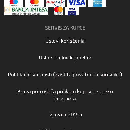
SERVIS ZA KUPCE
Uslovi korišćenja
Uslovi online kupovine
Politika privatnosti (Zaštita privatnosti korisnika)
Prava potrošača prilikom kupovine preko
interneta
Izjava o PDV-u