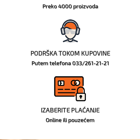
Preko 4000 proizvoda
PODRŠKA TOKOM KUPOVINE
Putem telefona 033/261-21-21
IZABERITE PLAĆANJE
Online ili pouzećem