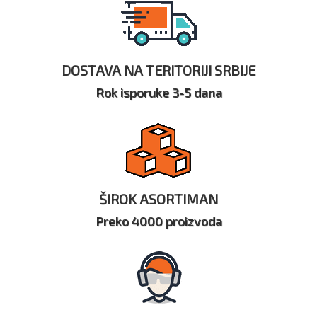
DOSTAVA NA TERITORIJI SRBIJE
Rok isporuke 3-5 dana
ŠIROK ASORTIMAN
Preko 4000 proizvoda